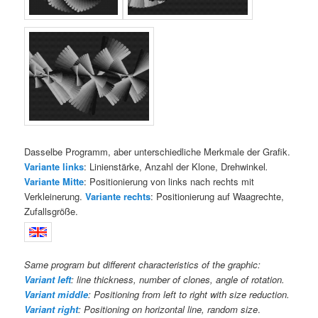
Dasselbe Programm, aber unterschiedliche Merkmale der Grafik.
Variante links
: Linienstärke, Anzahl der Klone, Drehwinkel
.
Variante Mitte
: Positionierung von links nach rechts mit
Verkleinerung.
Variante rechts
: Positionierung auf Waagrechte,
Zufallsgröße.
Same program but different characteristics of the graphic:
Variant left
: line thickness, number of clones, angle of rotation.
Variant middle
: Positioning from left to right with size reduction.
Variant right
: Positioning on horizontal line, random size
.