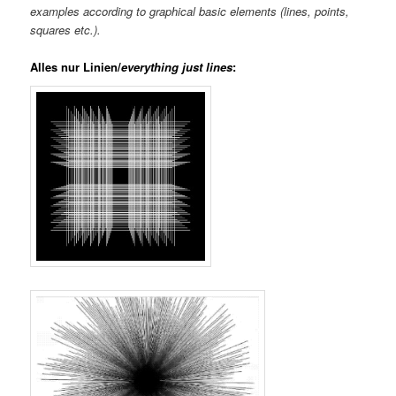
examples according to graphical basic elements (lines, points,
squares etc.).
Alles nur Linien/
everything just lines
: