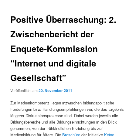
Positive Überraschung: 2.
Zwischenbericht der
Enquete-Kommission
“Internet und digitale
Gesellschaft”
Veröffentlicht am
20. November 2011
Zur Medienkompetenz liegen inzwischen bildungspolitische
Forderungen bzw. Handlungsempfehlungen vor, die das Ergebnis
längerer Diskussionsprozesse sind. Dabei werden jeweils alle
Bildungsbereiche und alle Bildungseinrichtungen in den Blick
genommen, von der frühkindlichen Erziehung bis zur
Medienbildung für Ältere. Die
Broschüre
der Initiative
Keine