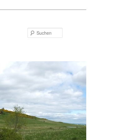
Suchen