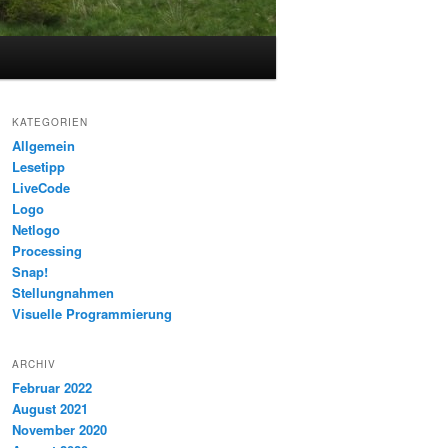
KATEGORIEN
Allgemein
Lesetipp
LiveCode
Logo
Netlogo
Processing
Snap!
Stellungnahmen
Visuelle Programmierung
ARCHIV
Februar 2022
August 2021
November 2020