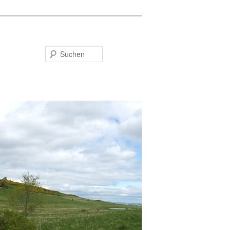
Suchen