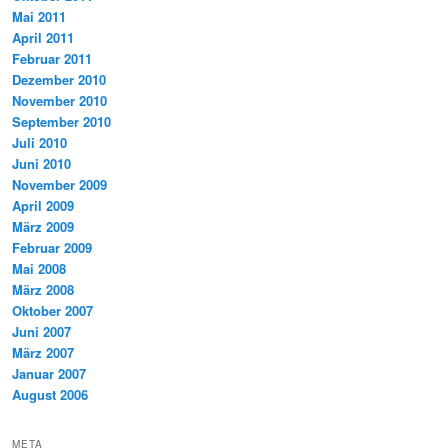
Mai 2011
April 2011
Februar 2011
Dezember 2010
November 2010
September 2010
Juli 2010
Juni 2010
November 2009
April 2009
März 2009
Februar 2009
Mai 2008
März 2008
Oktober 2007
Juni 2007
März 2007
Januar 2007
August 2006
META