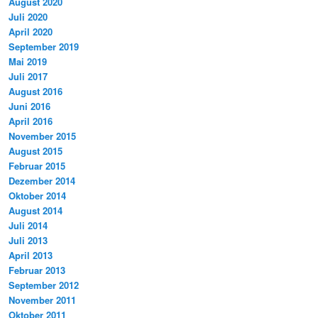
August 2020
Juli 2020
April 2020
September 2019
Mai 2019
Juli 2017
August 2016
Juni 2016
April 2016
November 2015
August 2015
Februar 2015
Dezember 2014
Oktober 2014
August 2014
Juli 2014
Juli 2013
April 2013
Februar 2013
September 2012
November 2011
Oktober 2011