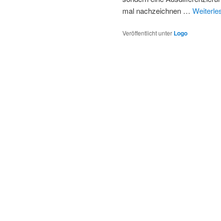
mal nachzeichnen …
Weiterl
Veröffentlicht unter
Logo