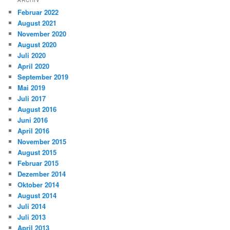
Februar 2022
August 2021
November 2020
August 2020
Juli 2020
April 2020
September 2019
Mai 2019
Juli 2017
August 2016
Juni 2016
April 2016
November 2015
August 2015
Februar 2015
Dezember 2014
Oktober 2014
August 2014
Juli 2014
Juli 2013
April 2013