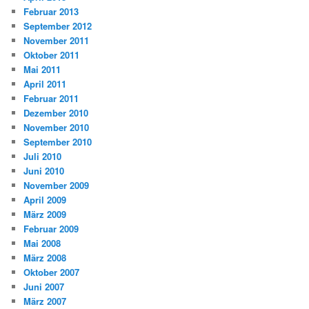
Februar 2013
September 2012
November 2011
Oktober 2011
Mai 2011
April 2011
Februar 2011
Dezember 2010
November 2010
September 2010
Juli 2010
Juni 2010
November 2009
April 2009
März 2009
Februar 2009
Mai 2008
März 2008
Oktober 2007
Juni 2007
März 2007