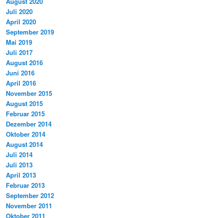
August 2020
Juli 2020
April 2020
September 2019
Mai 2019
Juli 2017
August 2016
Juni 2016
April 2016
November 2015
August 2015
Februar 2015
Dezember 2014
Oktober 2014
August 2014
Juli 2014
Juli 2013
April 2013
Februar 2013
September 2012
November 2011
Oktober 2011