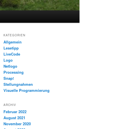
KATEGORIEN
Allgemein
Lesetipp
LiveCode
Logo
Netlogo
Processing
Snap!
Stellungnahmen
Visuelle Programmierung
ARCHIV
Februar 2022
August 2021
November 2020