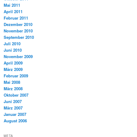
Mai 2011
April 2011
Februar 2011
Dezember 2010
November 2010
September 2010
Juli 2010
Juni 2010
November 2009
April 2009
März 2009
Februar 2009
Mai 2008
März 2008
Oktober 2007
Juni 2007
März 2007
Januar 2007
August 2006
META