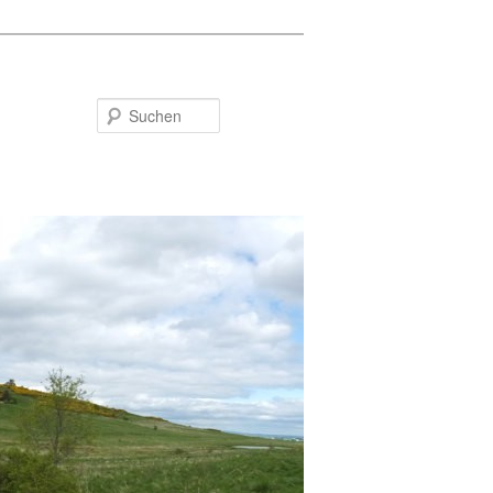
Suchen