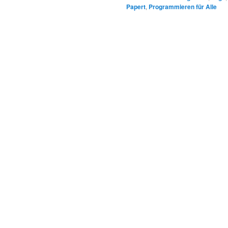
Papert
,
Programmieren für Alle