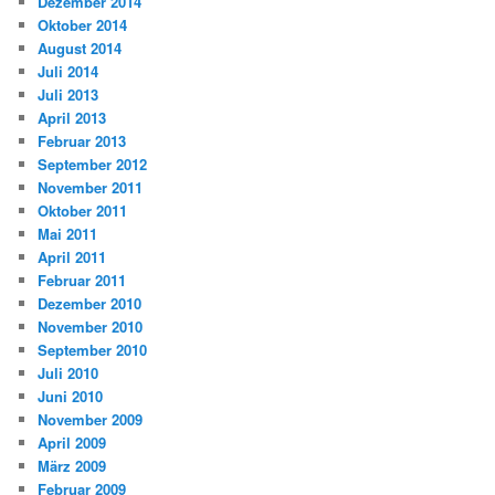
Dezember 2014
Oktober 2014
August 2014
Juli 2014
Juli 2013
April 2013
Februar 2013
September 2012
November 2011
Oktober 2011
Mai 2011
April 2011
Februar 2011
Dezember 2010
November 2010
September 2010
Juli 2010
Juni 2010
November 2009
April 2009
März 2009
Februar 2009