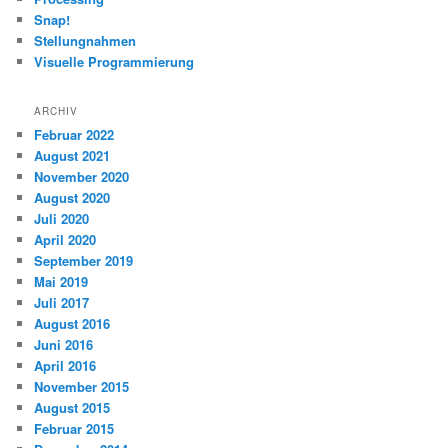
Snap!
Stellungnahmen
Visuelle Programmierung
ARCHIV
Februar 2022
August 2021
November 2020
August 2020
Juli 2020
April 2020
September 2019
Mai 2019
Juli 2017
August 2016
Juni 2016
April 2016
November 2015
August 2015
Februar 2015