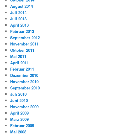
August 2014
Juli 2014
Juli 2013
April 2013
Februar 2013
September 2012
November 2011
Oktober 2011
Mai 2011
April 2011
Februar 2011
Dezember 2010
November 2010
September 2010
Juli 2010
Juni 2010
November 2009
April 2009
März 2009
Februar 2009
Mai 2008