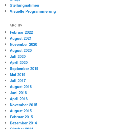
Stellungnahmen
Visuelle Programmierung
ARCHIV
Februar 2022
August 2021
November 2020
August 2020
Juli 2020
April 2020
September 2019
Mai 2019
Juli 2017
August 2016
Juni 2016
April 2016
November 2015
August 2015
Februar 2015
Dezember 2014
Oktober 2014